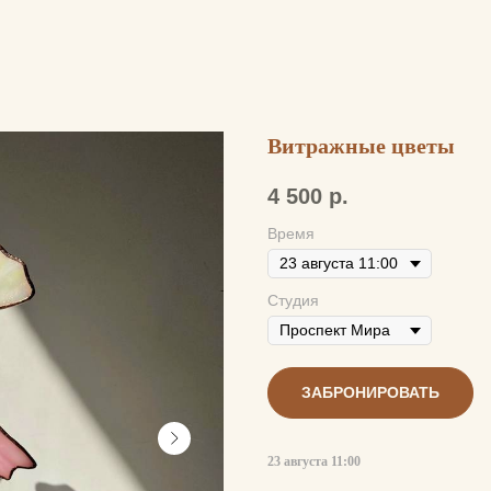
Витражные цветы
4 500
р.
Время
Студия
ЗАБРОНИРОВАТЬ
23 августа 11:00