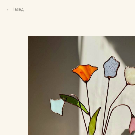
Назад