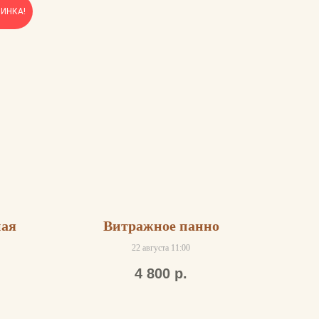
ИНКА!
ная
Витражное панно
22 августа 11:00
4 800
р.