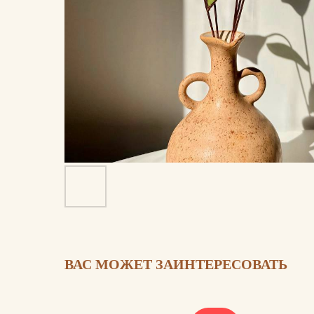
ВАС МОЖЕТ ЗАИНТЕРЕСОВАТЬ