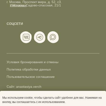
Условия бронирования и отмены
Политика обработки данных
Пользовательское соглашение
Сайт: anastasiya.verch
© 2026 LipaCamp
* Meta — запрещенная организация в РФ
Мы используем cookie, чтобы сделать сайт удобнее для вас. Нажимая на
кнопку, вы соглашаетесь с их использованием.